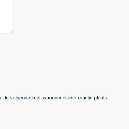
r de volgende keer wanneer ik een reactie plaats.