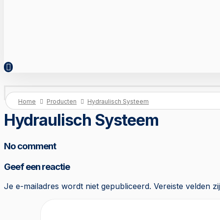
Home
Producten
Hydraulisch Systeem
Hydraulisch Systeem
No comment
Geef een reactie
Je e-mailadres wordt niet gepubliceerd.
Vereiste velden 