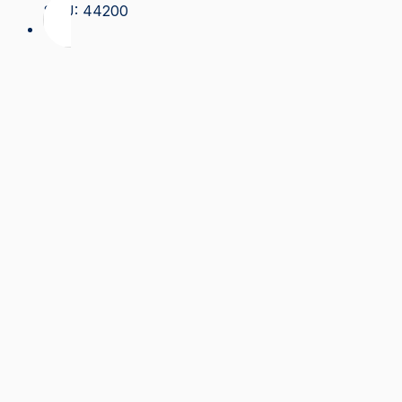
SKU: 44200