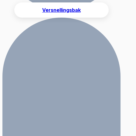
Versnellingsbak