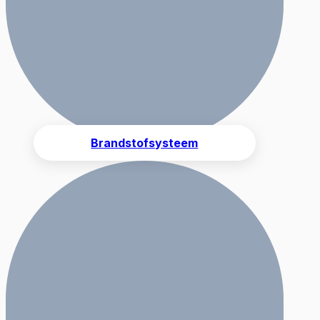
Brandstofsysteem