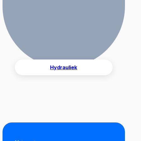
Hydrauliek