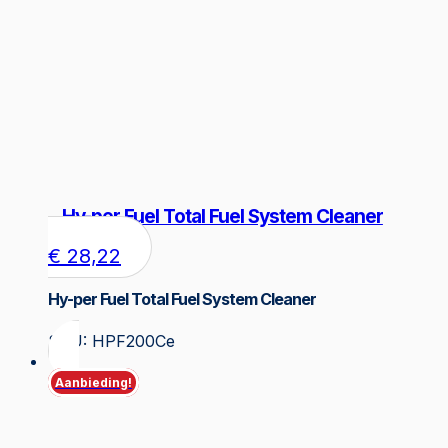
Hy-per Fuel Total Fuel System Cleaner
€
28,22
Hy-per Fuel Total Fuel System Cleaner
SKU: HPF200Ce
Aanbieding!