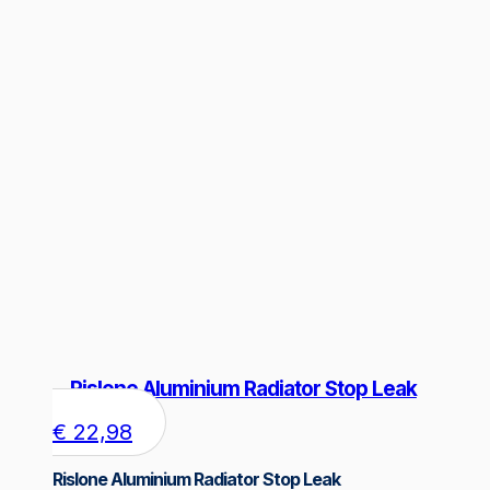
Rislone Aluminium Radiator Stop Leak
€
22,98
Rislone Aluminium Radiator Stop Leak