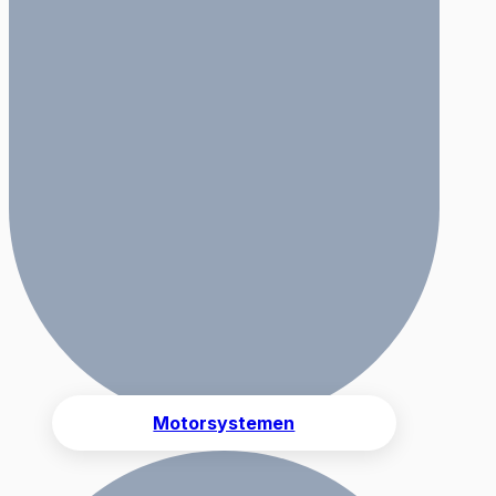
Motorsystemen