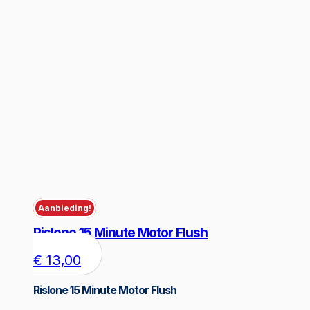
Aanbieding!
Rislone 15 Minute Motor Flush
€
13,00
Rislone 15 Minute Motor Flush