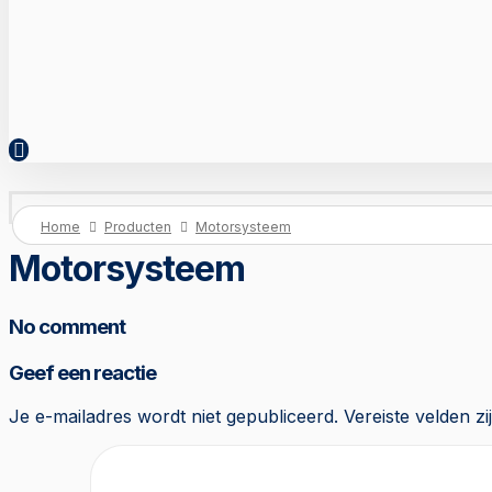
Home
Producten
Motorsysteem
Motorsysteem
No comment
Geef een reactie
Je e-mailadres wordt niet gepubliceerd.
Vereiste velden 