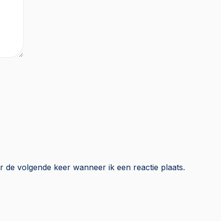
r de volgende keer wanneer ik een reactie plaats.