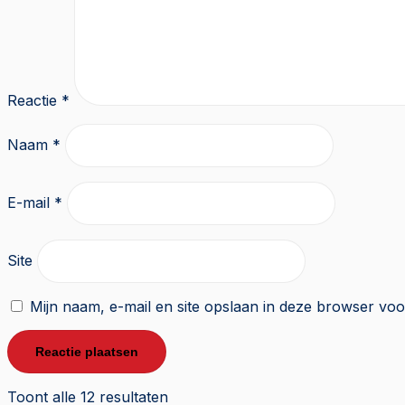
Reactie
*
Naam
*
E-mail
*
Site
Mijn naam, e-mail en site opslaan in deze browser voo
Toont alle 12 resultaten