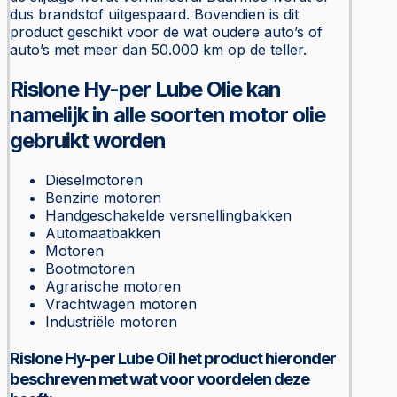
dus brandstof uitgespaard. Bovendien is dit
product geschikt voor de wat oudere auto’s of
auto’s met meer dan 50.000 km op de teller.
Rislone Hy-per Lube Olie kan
namelijk in alle soorten motor olie
gebruikt worden
Dieselmotoren
Benzine motoren
Handgeschakelde versnellingbakken
Automaatbakken
Motoren
Bootmotoren
Agrarische motoren
Vrachtwagen motoren
Industriële motoren
Rislone Hy-per Lube Oil het product hieronder
beschreven met wat voor voordelen deze