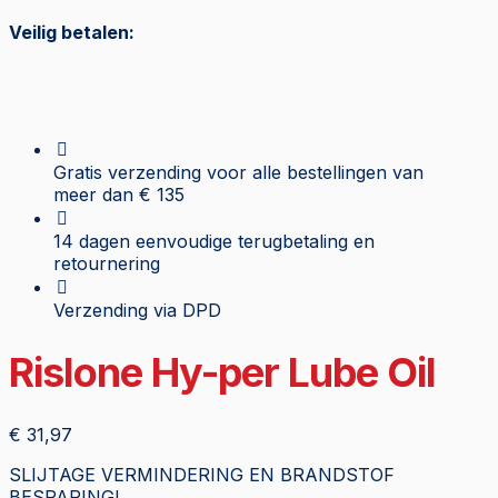
Veilig betalen:
Gratis verzending voor alle bestellingen van
meer dan € 135
14 dagen eenvoudige terugbetaling en
retournering
Verzending via DPD
Rislone Hy-per Lube Oil
€
31,97
SLIJTAGE VERMINDERING EN BRANDSTOF
BESPARING!