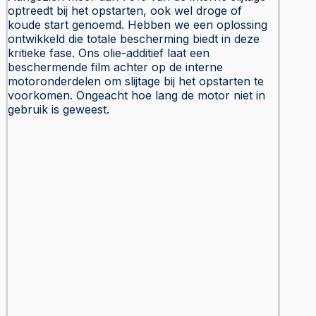
optreedt bij het opstarten, ook wel droge of
koude start genoemd. Hebben we een oplossing
ontwikkeld die totale bescherming biedt in deze
kritieke fase. Ons olie-additief laat een
beschermende film achter op de interne
motoronderdelen om slijtage bij het opstarten te
voorkomen. Ongeacht hoe lang de motor niet in
gebruik is geweest.