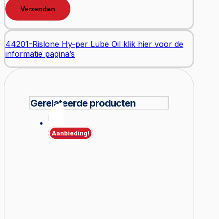
44201-Rislone Hy-per Lube Oil klik hier voor de
informatie pagina’s
Gerelateerde producten
Aanbieding!