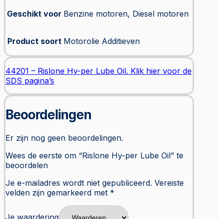
Geschikt voor
Benzine motoren, Diesel motoren
Product soort
Motorolie Additieven
44201 – Rislone Hy-per Lube Oil. Klik hier voor de
SDS pagina’s
Beoordelingen
Er zijn nog geen beoordelingen.
Wees de eerste om “Rislone Hy-per Lube Oil” te
beoordelen
Je e-mailadres wordt niet gepubliceerd.
Vereiste
velden zijn gemarkeerd met
*
Je waardering