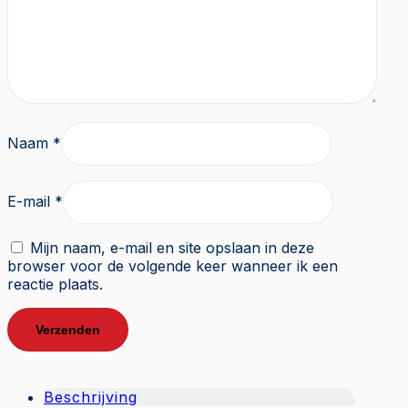
Naam
*
E-mail
*
Mijn naam, e-mail en site opslaan in deze
browser voor de volgende keer wanneer ik een
reactie plaats.
Beschrijving