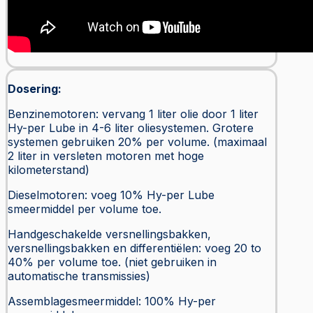
Dosering:
Benzinemotoren: vervang 1 liter olie door 1 liter
Hy-per Lube in 4-6 liter oliesystemen. Grotere
systemen gebruiken 20% per volume. (maximaal
2 liter in versleten motoren met hoge
kilometerstand)
Dieselmotoren: voeg 10% Hy-per Lube
smeermiddel per volume toe.
Handgeschakelde versnellingsbakken,
versnellingsbakken en differentiëlen: voeg 20 to
40% per volume toe. (niet gebruiken in
automatische transmissies)
Assemblagesmeermiddel: 100% Hy-per