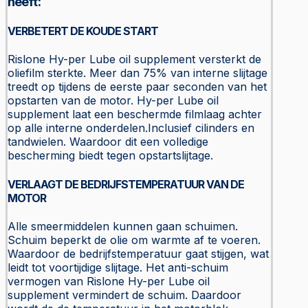
heeft:
VERBETERT DE KOUDE START
Rislone Hy-per Lube oil supplement versterkt de
oliefilm sterkte. Meer dan 75% van interne slijtage
treedt op tijdens de eerste paar seconden van het
opstarten van de motor. Hy-per Lube oil
supplement laat een beschermde filmlaag achter
op alle interne onderdelen.Inclusief cilinders en
tandwielen. Waardoor dit een volledige
bescherming biedt tegen opstartslijtage.
VERLAAGT DE BEDRIJFSTEMPERATUUR VAN DE
MOTOR
Alle smeermiddelen kunnen gaan schuimen.
Schuim beperkt de olie om warmte af te voeren.
Waardoor de bedrijfstemperatuur gaat stijgen, wat
leidt tot voortijdige slijtage. Het anti-schuim
vermogen van Rislone Hy-per Lube oil
supplement vermindert de schuim. Daardoor