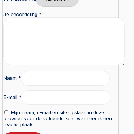
Je beoordeling
*
Naam
*
E-mail
*
Mijn naam, e-mail en site opslaan in deze
browser voor de volgende keer wanneer ik een
reactie plaats.