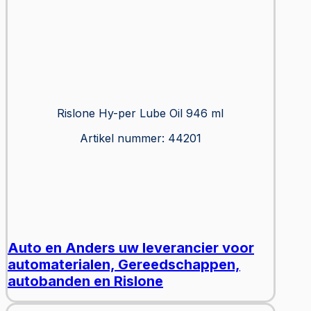
Rislone Hy-per Lube Oil 946 ml
Artikel nummer: 44201
Auto en Anders uw leverancier voor
automaterialen, Gereedschappen,
autobanden en Rislone