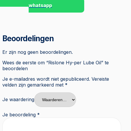
whatsapp
Beoordelingen
Er zijn nog geen beoordelingen.
Wees de eerste om “Rislone Hy-per Lube Oil” te
beoordelen
Je e-mailadres wordt niet gepubliceerd.
Vereiste
velden zijn gemarkeerd met
*
Je waardering
Je beoordeling
*