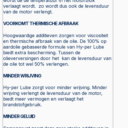
wordt de de temperatuur in het motorblok
verlaagt wordt. zo wordt dus ook de levensduur
van de motor verlengt.
VOORKOMT THERMISCHE AFBRAAK
Hoogwaardige additieven zorgen voor viscositeit
en thermische afbraak van de olie. De 100% op
aardolie gebaseerde formule van Hy-per Lube
biedt extra bescherming. Tussen de
olieverversingen door het kan de levensduur van
de olie tot wel 50% verlengen.
MINDER WRIJVING
Hy-per Lube zorgt voor minder wrijving. Minder
wrijving verlengt de levensduur van de motor,
biedt meer vermogen en verlaagt het
brandstofgebruik.
MINDER GELUID