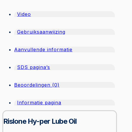
Video
Gebruiksaanwijzing
Aanvullende informatie
SDS pagina’s
Beoordelingen (0)
Informatie pagina
Rislone Hy-per Lube Oil