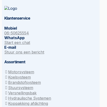
Klantenservice
Mobiel
06-50625554
WhatsApp
Start een chat
E-mail
Stuur ons een bericht
Assortiment
Motorsysteem
Koelsysteem
Brandstofsysteem
Stuursysteem
Versnellingsbak
Hydraulische Systemen
Koppakking afdichting