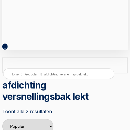
Home
Producten
afdichting versnellingsbak lekt
afdichting
versnellingsbak lekt
Toont alle 2 resultaten