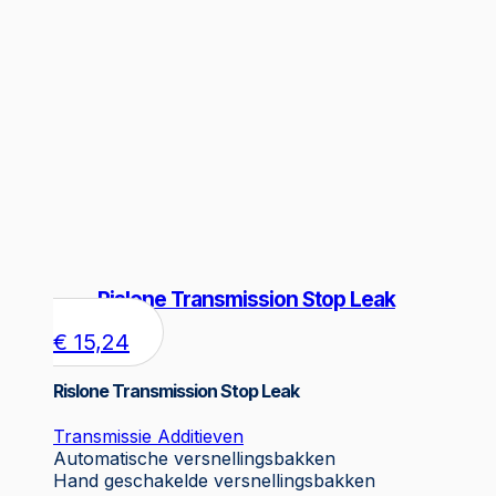
Rislone Transmission Stop Leak
€
15,24
Rislone Transmission Stop Leak
Transmissie Additieven
Automatische versnellingsbakken
Hand geschakelde versnellingsbakken