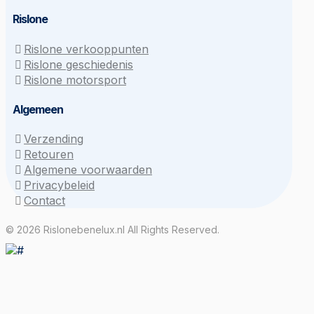
Rislone
Rislone verkooppunten
Rislone geschiedenis
Rislone motorsport
Algemeen
Verzending
Retouren
Algemene voorwaarden
Privacybeleid
Contact
© 2026 Rislonebenelux.nl All Rights Reserved.