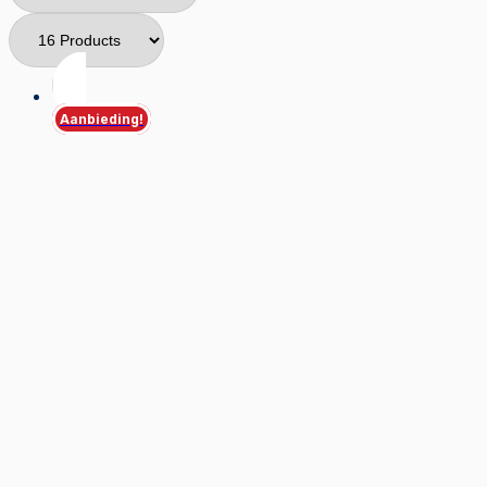
Aanbieding!