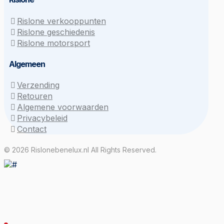
Rislone verkooppunten
Rislone geschiedenis
Rislone motorsport
Algemeen
Verzending
Retouren
Algemene voorwaarden
Privacybeleid
Contact
© 2026 Rislonebenelux.nl All Rights Reserved.