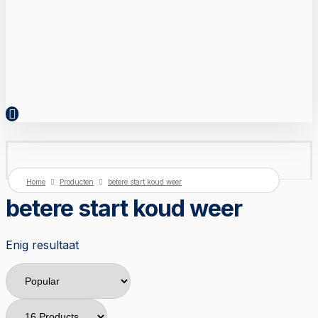
Home
Producten
betere start koud weer
betere start koud weer
Enig resultaat