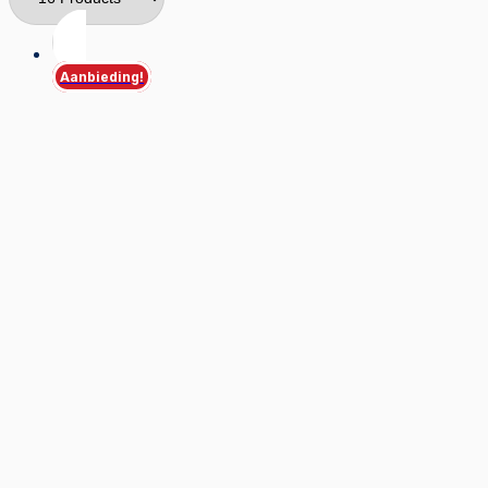
Aanbieding!