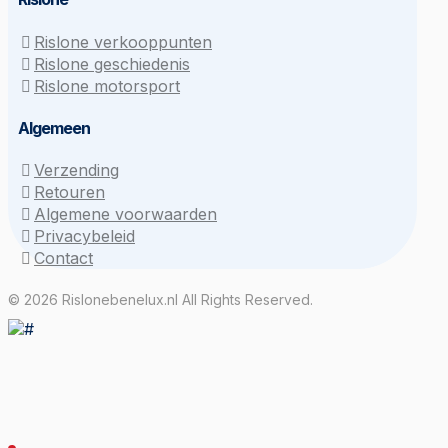
Rislone verkooppunten
Rislone geschiedenis
Rislone motorsport
Algemeen
Verzending
Retouren
Algemene voorwaarden
Privacybeleid
Contact
© 2026 Rislonebenelux.nl All Rights Reserved.