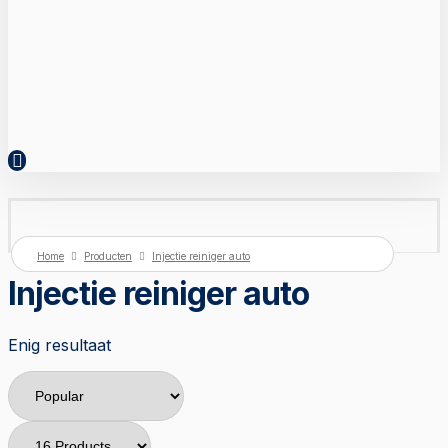
Home
Producten
Injectie reiniger auto
Injectie reiniger auto
Enig resultaat