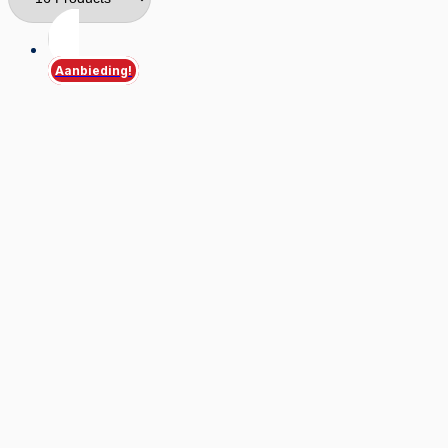
Aanbieding!