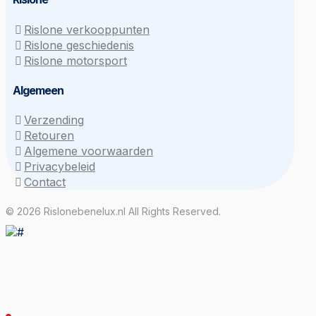
Rislone verkooppunten
Rislone geschiedenis
Rislone motorsport
Algemeen
Verzending
Retouren
Algemene voorwaarden
Privacybeleid
Contact
© 2026 Rislonebenelux.nl All Rights Reserved.