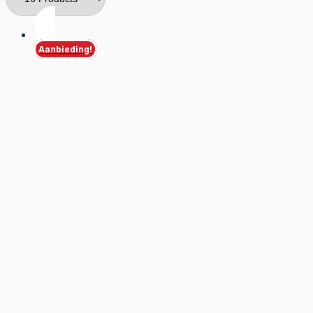
Aanbieding!