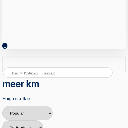
Home
Producten
meer km
meer km
Enig resultaat