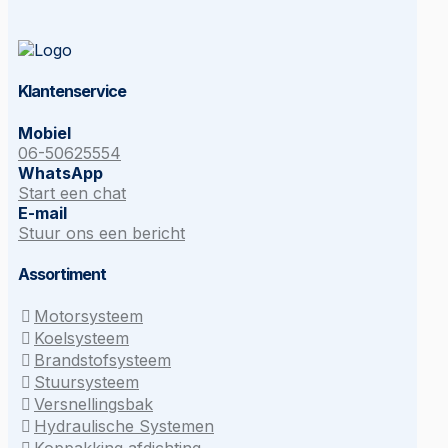
Klantenservice
Mobiel
06-50625554
WhatsApp
Start een chat
E-mail
Stuur ons een bericht
Assortiment
Motorsysteem
Koelsysteem
Brandstofsysteem
Stuursysteem
Versnellingsbak
Hydraulische Systemen