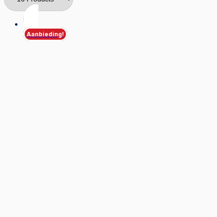
Aanbieding!