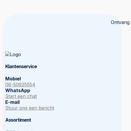
Ontvang 
Klantenservice
Mobiel
06-50625554
WhatsApp
Start een chat
E-mail
Stuur ons een bericht
Assortiment