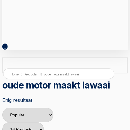
Home
Producten
oude motor maakt lawaai
oude motor maakt lawaai
Enig resultaat