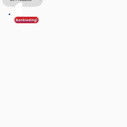
Aanbieding!