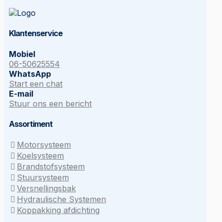
Klantenservice
Mobiel
06-50625554
WhatsApp
Start een chat
E-mail
Stuur ons een bericht
Assortiment
Motorsysteem
Koelsysteem
Brandstofsysteem
Stuursysteem
Versnellingsbak
Hydraulische Systemen
Koppakking afdichting