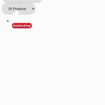
Aanbieding!