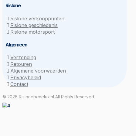
Rislone
Rislone verkooppunten
Rislone geschiedenis
Rislone motorsport
Algemeen
Verzending
Retouren
Algemene voorwaarden
Privacybeleid
Contact
© 2026 Rislonebenelux.nl All Rights Reserved.