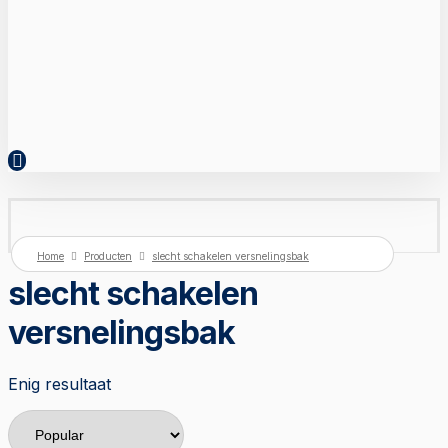
Home
Producten
slecht schakelen versnelingsbak
slecht schakelen
versnelingsbak
Enig resultaat