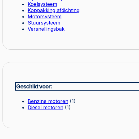
Koelsysteem
Koppakking afdichting
Motorsysteem
Stuursysteem
Versnellingsbak
Geschikt voor:
Benzine motoren
(1)
Diesel motoren
(1)