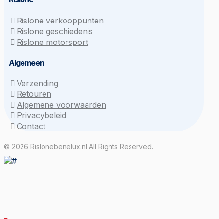
Rislone verkooppunten
Rislone geschiedenis
Rislone motorsport
Algemeen
Verzending
Retouren
Algemene voorwaarden
Privacybeleid
Contact
© 2026 Rislonebenelux.nl All Rights Reserved.