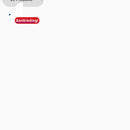
Aanbieding!