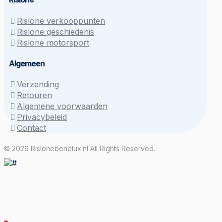
Rislone verkooppunten
Rislone geschiedenis
Rislone motorsport
Algemeen
Verzending
Retouren
Algemene voorwaarden
Privacybeleid
Contact
© 2026 Rislonebenelux.nl All Rights Reserved.