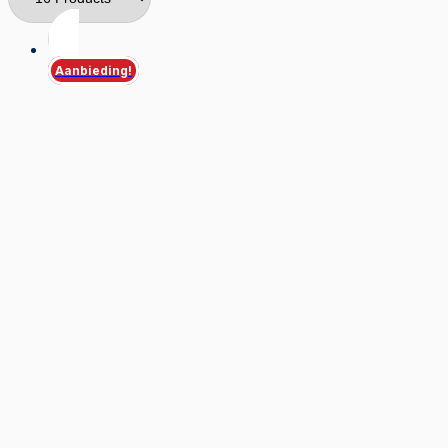
Aanbieding!