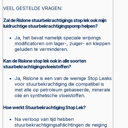
VEEL GESTELDE VRAGEN:
Zal de Rislone stuurbekrachtigings stop lek ook mijn
luidruchtige stuurbekrachtigingspomp helpen?
Ja, het bevat namelijk speciale wrijvings
modificatoren om lager-, zuiger- en kleppen
geluiden te verminderen.
Kan de Rislone stop lek ook in alle soorten
stuurbekrachtigingsvloeistoffen?
Ja, Rislone is een van de weinige Stop Leaks
voor stuurbekrachtiging die compatibel is
met alle op petroleum gebaseerde, minerale
olie en synthetische vloeistoffen.
Hoe werkt Stuurbekrachtiging Stop Lek?
Na verloop van tijd hebben
stuurbekrachtigingsafdichtingen de neiging