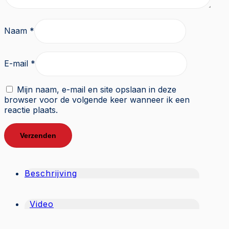
Naam
*
E-mail
*
Mijn naam, e-mail en site opslaan in deze
browser voor de volgende keer wanneer ik een
reactie plaats.
Beschrijving
Video