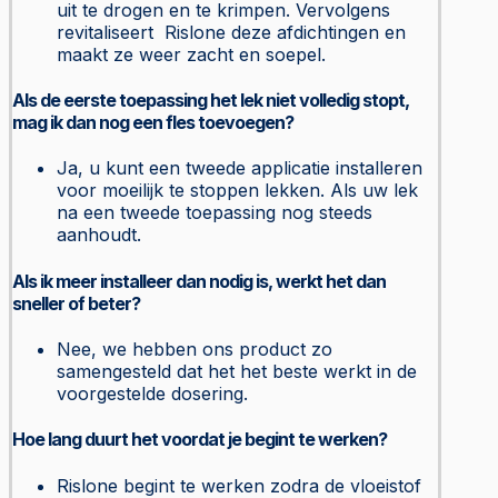
uit te drogen en te krimpen. Vervolgens
revitaliseert Rislone deze afdichtingen en
maakt ze weer zacht en soepel.
Als de eerste toepassing het lek niet volledig stopt,
mag ik dan nog een fles toevoegen?
Ja, u kunt een tweede applicatie installeren
voor moeilijk te stoppen lekken. Als uw lek
na een tweede toepassing nog steeds
aanhoudt.
Als ik meer installeer dan nodig is, werkt het dan
sneller of beter?
Nee, we hebben ons product zo
samengesteld dat het het beste werkt in de
voorgestelde dosering.
Hoe lang duurt het voordat je begint te werken?
Rislone begint te werken zodra de vloeistof