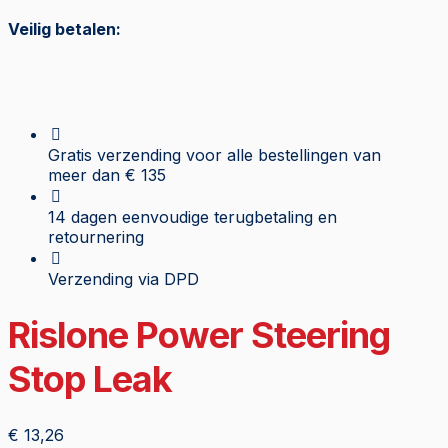
Veilig betalen:
Gratis verzending voor alle bestellingen van
meer dan € 135
14 dagen eenvoudige terugbetaling en
retournering
Verzending via DPD
Rislone Power Steering
Stop Leak
€
13,26