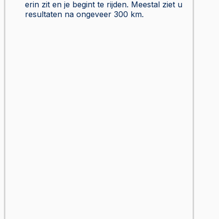
erin zit en je begint te rijden. Meestal ziet u
resultaten na ongeveer 300 km.