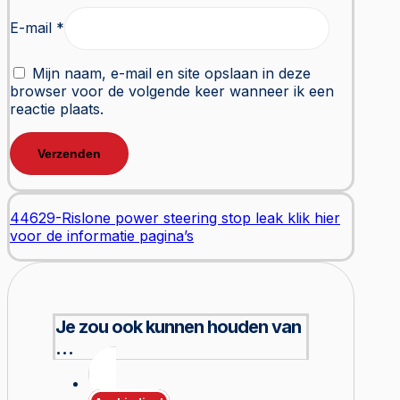
E-mail
*
Mijn naam, e-mail en site opslaan in deze
browser voor de volgende keer wanneer ik een
reactie plaats.
44629-Rislone power steering stop leak klik hier
voor de informatie pagina’s
Je zou ook kunnen houden van
…