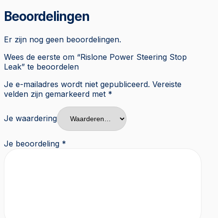
Beoordelingen
Er zijn nog geen beoordelingen.
Wees de eerste om “Rislone Power Steering Stop
Leak” te beoordelen
Je e-mailadres wordt niet gepubliceerd.
Vereiste
velden zijn gemarkeerd met
*
Je waardering
Je beoordeling
*