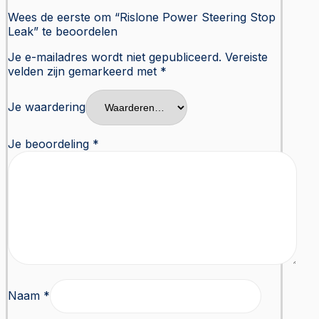
Wees de eerste om “Rislone Power Steering Stop
Leak” te beoordelen
Je e-mailadres wordt niet gepubliceerd.
Vereiste
velden zijn gemarkeerd met
*
Je waardering
Je beoordeling
*
Naam
*