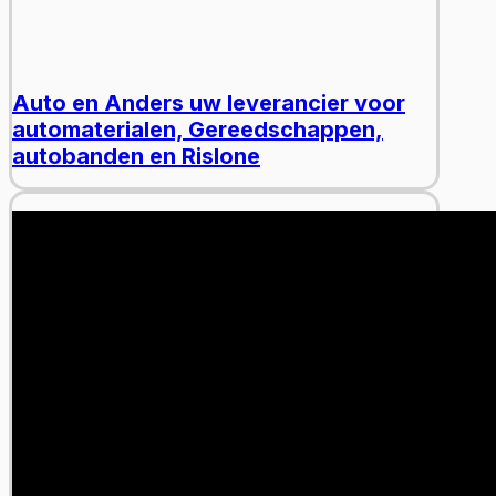
Auto en Anders uw leverancier voor
automaterialen, Gereedschappen,
autobanden en Rislone