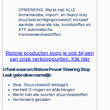
OPMERKING: Werkt met ALLE
binnenlandse, import- en heavy-duty
stuurbekrachtigingsvloeistof; inclusief
aardolie, minerale olie, kunststoffen en
ATF automatische
transmissievloeistoffen.
Rislone producten koop je ook bij een
van onze verkooppunten. Klik hier
Ofwel waarom Rislone Power Steering Stop
Leak gebruiken namelijk:
Stop Stuurvloeistof lekkage’s
Herstelt O-ringen en afdichtingen
Werkt met alle soorten stuurvloeistoffen
Verminderd geluiden