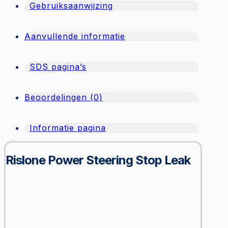
Gebruiksaanwijzing
Aanvullende informatie
SDS pagina’s
Beoordelingen (0)
Informatie pagina
Rislone Power Steering Stop Leak