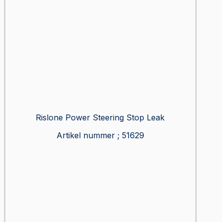
Rislone Power Steering Stop Leak
Artikel nummer ; 51629