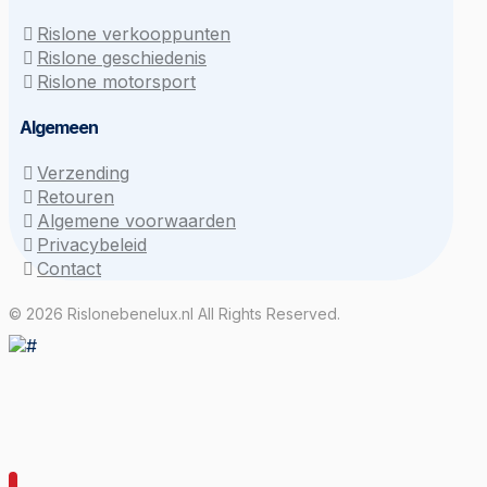
Rislone verkooppunten
Rislone geschiedenis
Rislone motorsport
Algemeen
Verzending
Retouren
Algemene voorwaarden
Privacybeleid
Contact
© 2026 Rislonebenelux.nl All Rights Reserved.