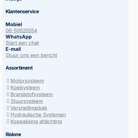
Klantenservice
Mobiel
06-50625554
WhatsApp
Start een chat
E-mail
Stuur ons een bericht
Assortiment
Motorsysteem
Koelsysteem
Brandstofsysteem
Stuursysteem
Versnellingsbak
Hydraulische Systemen
Koppakking afdichting
Rislone