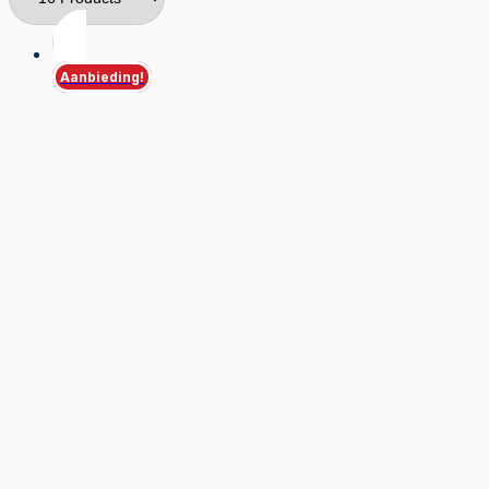
Aanbieding!