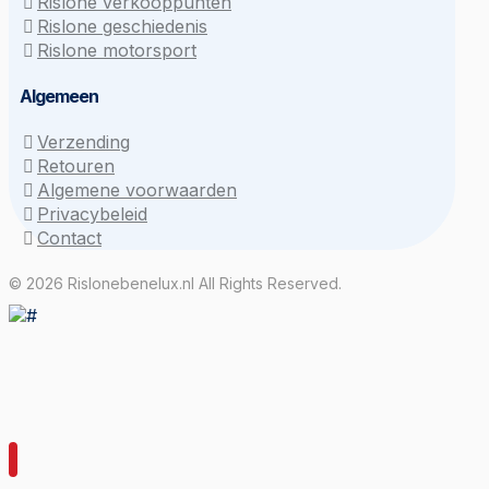
Rislone verkooppunten
Rislone geschiedenis
Rislone motorsport
Algemeen
Verzending
Retouren
Algemene voorwaarden
Privacybeleid
Contact
© 2026 Rislonebenelux.nl All Rights Reserved.