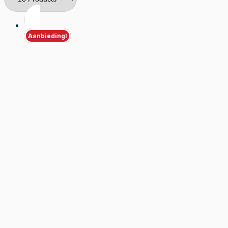
Aanbieding!