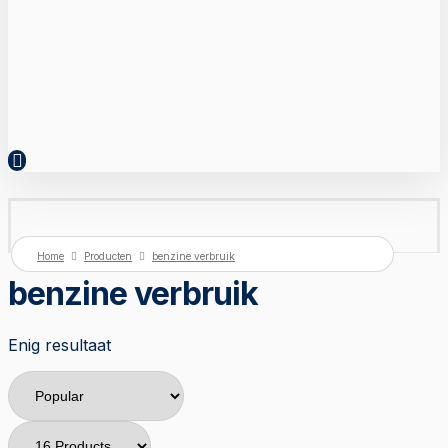
Home
Producten
benzine verbruik
benzine verbruik
Enig resultaat