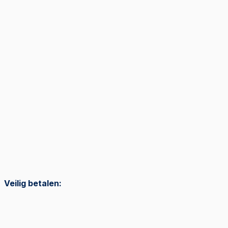
Veilig betalen: