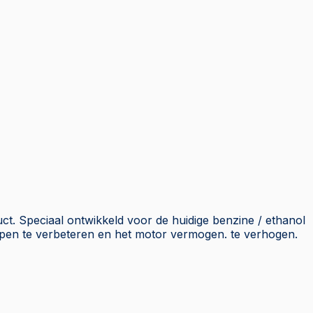
t. Speciaal ontwikkeld voor de huidige benzine / ethanol
ppen te verbeteren en het motor vermogen. te verhogen.