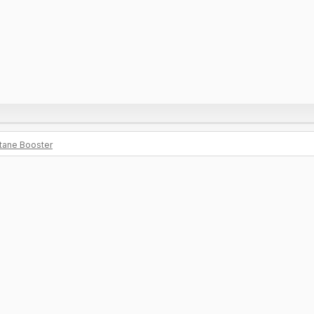
ctane Booster