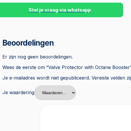
Stel je vraag via whatsapp
Beoordelingen
Er zijn nog geen beoordelingen.
Wees de eerste om “Valve Protector with Octane Booster
Je e-mailadres wordt niet gepubliceerd.
Vereiste velden 
Je waardering