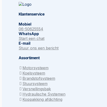
Klantenservice
Mobiel
06-50625554
WhatsApp
Start een chat
E-mail
Stuur ons een bericht
Assortiment
Motorsysteem
Koelsysteem
Brandstofsysteem
Stuursysteem
Versnellingsbak
Hydraulische Systemen
Koppakking afdichting