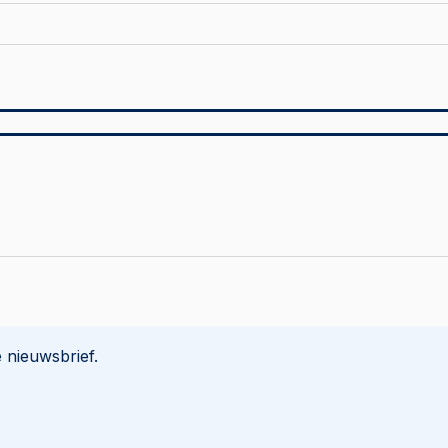
 nieuwsbrief.