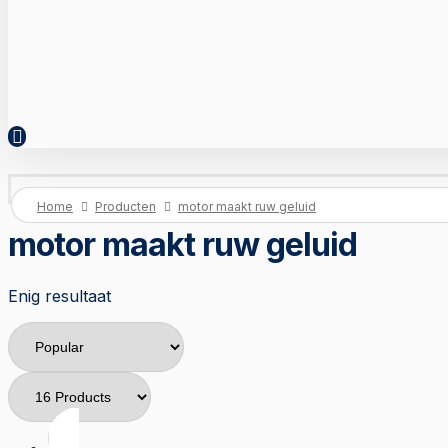
Home
Producten
motor maakt ruw geluid
motor maakt ruw geluid
Enig resultaat