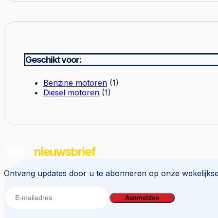
Geschikt voor:
Benzine motoren
(1)
Diesel motoren
(1)
Onze
nieuwsbrief
Ontvang updates door u te abonneren op onze wekelijkse
Aanmelden