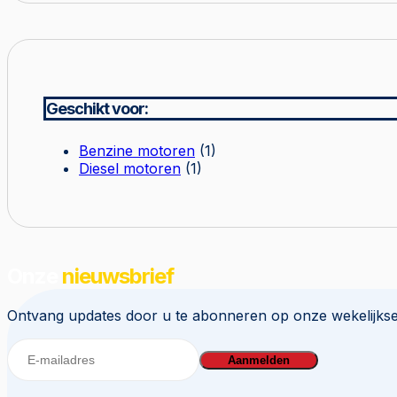
Geschikt voor:
Benzine motoren
(1)
Diesel motoren
(1)
Onze
nieuwsbrief
Ontvang updates door u te abonneren op onze wekelijkse
Aanmelden