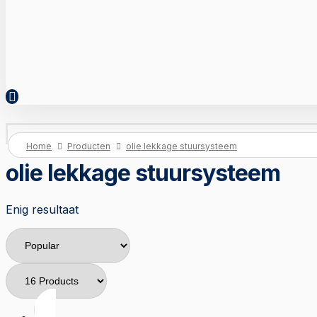
Home
Producten
olie lekkage stuursysteem
olie lekkage stuursysteem
Enig resultaat