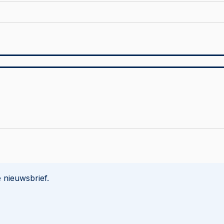
 nieuwsbrief.