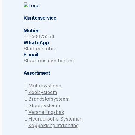
Klantenservice
Mobiel
06-50625554
WhatsApp
Start een chat
E-mail
Stuur ons een bericht
Assortiment
Motorsysteem
Koelsysteem
Brandstofsysteem
Stuursysteem
Versnellingsbak
Hydraulische Systemen
Koppakking afdichting