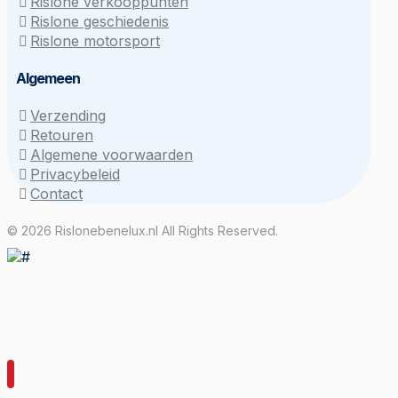
Rislone verkooppunten
Rislone geschiedenis
Rislone motorsport
Algemeen
Verzending
Retouren
Algemene voorwaarden
Privacybeleid
Contact
© 2026 Rislonebenelux.nl All Rights Reserved.