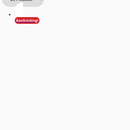
Aanbieding!